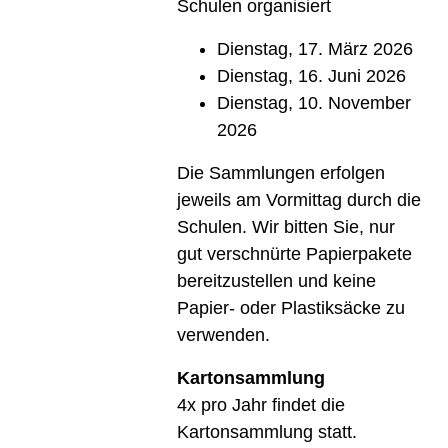
Schulen organisiert
Dienstag, 17. März 2026
Dienstag, 16. Juni 2026
Dienstag, 10. November
2026
Die Sammlungen erfolgen
jeweils am Vormittag durch die
Schulen. Wir bitten Sie, nur
gut verschnürte Papierpakete
bereitzustellen und keine
Papier- oder Plastiksäcke zu
verwenden.
Kartonsammlung
4x pro Jahr findet die
Kartonsammlung statt.