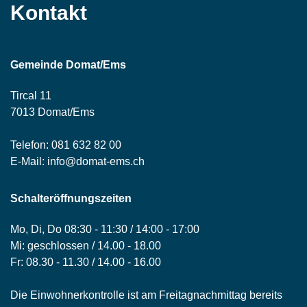
Kontakt
Gemeinde Domat/Ems
Tircal 11
7013 Domat/Ems
Telefon:
081 632 82 00
E-Mail:
info@domat-ems.ch
Schalteröffnungszeiten
Mo, Di, Do 08:30 - 11:30 / 14:00 - 17:00
Mi: geschlossen / 14.00 - 18.00
Fr: 08.30 - 11.30 / 14.00 - 16.00
Die Einwohnerkontrolle ist am Freitagnachmittag bereits