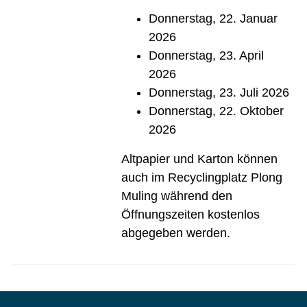
Donnerstag, 22. Januar
2026
Donnerstag, 23. April
2026
Donnerstag, 23. Juli 2026
Donnerstag, 22. Oktober
2026
Altpapier und Karton können
auch im Recyclingplatz Plong
Muling während den
Öffnungszeiten kostenlos
abgegeben werden.