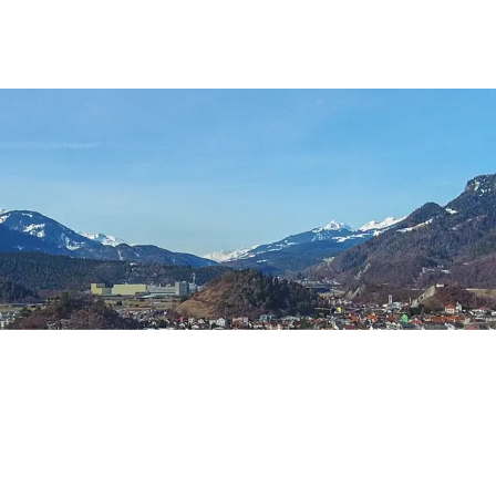
rgemeinde