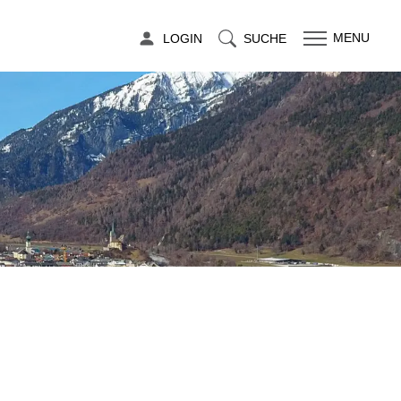
LOGIN
SUCHE
MENU