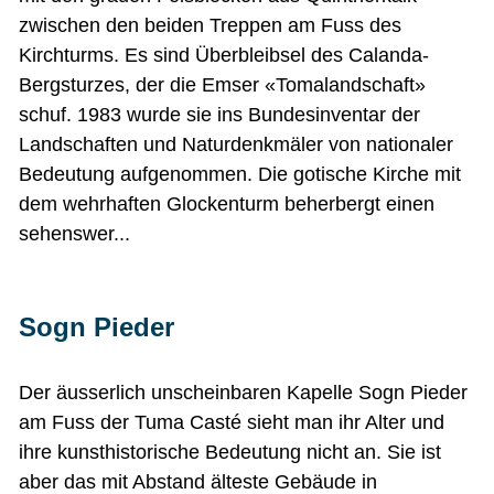
zwischen den beiden Treppen am Fuss des
Kirchturms. Es sind Überbleibsel des Calanda-
Bergsturzes, der die Emser «Tomalandschaft»
schuf. 1983 wurde sie ins Bundesinventar der
Landschaften und Naturdenkmäler von nationaler
Bedeutung aufgenommen. Die gotische Kirche mit
dem wehrhaften Glockenturm beherbergt einen
sehenswer...
Sogn Pieder
Der äusserlich unscheinbaren Kapelle Sogn Pieder
am Fuss der Tuma Casté sieht man ihr Alter und
ihre kunsthistorische Bedeutung nicht an. Sie ist
aber das mit Abstand älteste Gebäude in