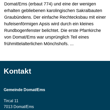
Domat/Ems (erbaut 774) und eine der wenigen
erhalten gebliebenen karolingischen Sakralbauten
Graubündens. Der einfache Rechtecksbau mit einer
hufeisenförmigen Apsis wird durch ein kleines
Rundbogenfenster belichtet. Die erste Pfarrkirche
von Domat/Ems war ursprünglich Teil eines
frühmittelalterlichen Mönchshofs. ...
Kontakt
Gemeinde Domat/Ems
Tircal 11
7013 Domat/Ems