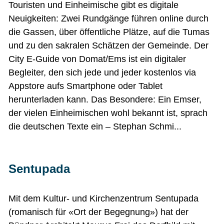
Touristen und Einheimische gibt es digitale
Neuigkeiten: Zwei Rundgänge führen online durch
die Gassen, über öffentliche Plätze, auf die Tumas
und zu den sakralen Schätzen der Gemeinde. Der
City E-Guide von Domat/Ems ist ein digitaler
Begleiter, den sich jede und jeder kostenlos via
Appstore aufs Smartphone oder Tablet
herunterladen kann. Das Besondere: Ein Emser,
der vielen Einheimischen wohl bekannt ist, sprach
die deutschen Texte ein – Stephan Schmi...
Sentupada
Mit dem Kultur- und Kirchenzentrum Sentupada
(romanisch für «Ort der Begegnung») hat der