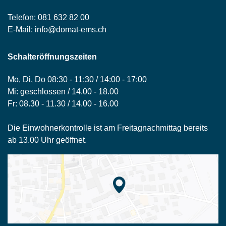
Telefon:
081 632 82 00
E-Mail:
info@domat-ems.ch
Schalteröffnungszeiten
Mo, Di, Do 08:30 - 11:30 / 14:00 - 17:00
Mi: geschlossen / 14.00 - 18.00
Fr: 08.30 - 11.30 / 14.00 - 16.00
Die Einwohnerkontrolle ist am Freitagnachmittag bereits
ab 13.00 Uhr geöffnet.