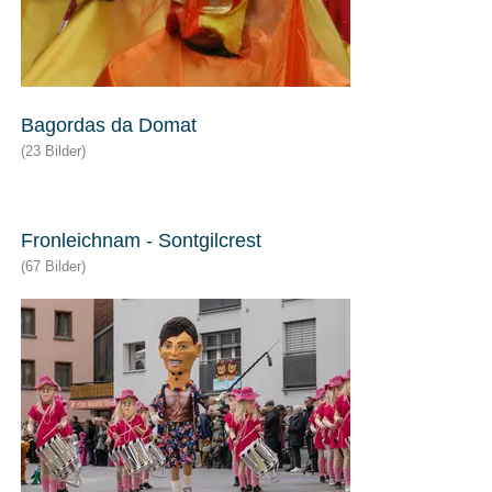
Bagordas da Domat
(23 Bilder)
Fronleichnam - Sontgilcrest
(67 Bilder)