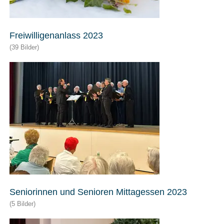
Freiwilligenanlass 2023
(39 Bilder)
Seniorinnen und Senioren Mittagessen 2023
(5 Bilder)