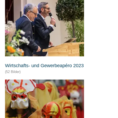
Wirtschafts- und Gewerbeapéro 2023
(52 Bilder)