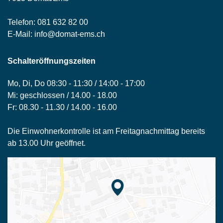
Telefon:
081 632 82 00
E-Mail:
info@domat-ems.ch
Schalteröffnungszeiten
Mo, Di, Do 08:30 - 11:30 / 14:00 - 17:00
Mi: geschlossen / 14.00 - 18.00
Fr: 08.30 - 11.30 / 14.00 - 16.00
Die Einwohnerkontrolle ist am Freitagnachmittag bereits
ab 13.00 Uhr geöffnet.