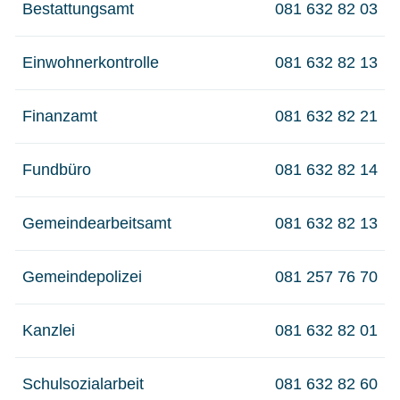
Bestattungsamt
081 632 82 03
Einwohnerkontrolle
081 632 82 13
Finanzamt
081 632 82 21
Fundbüro
081 632 82 14
Gemeindearbeitsamt
081 632 82 13
Gemeindepolizei
081 257 76 70
Kanzlei
081 632 82 01
Schulsozialarbeit
081 632 82 60