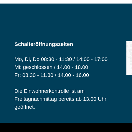
Schalteröffnungszeiten
Mo, Di, Do 08:30 - 11:30 / 14:00 - 17:00
Mi: geschlossen / 14.00 - 18.00
Fr: 08.30 - 11.30 / 14.00 - 16.00
Die Einwohnerkontrolle ist am
Freitagnachmittag bereits ab 13.00 Uhr
geöffnet.
Toolbar