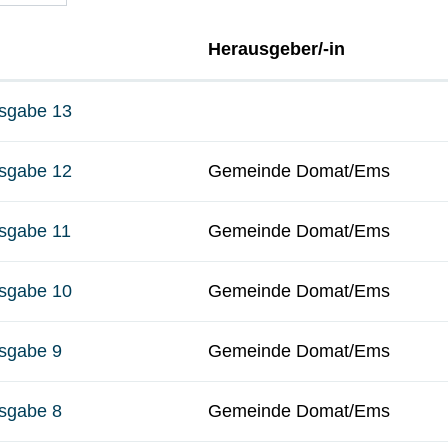
Herausgeber/-in
sgabe 13
sgabe 12
Gemeinde Domat/Ems
sgabe 11
Gemeinde Domat/Ems
sgabe 10
Gemeinde Domat/Ems
sgabe 9
Gemeinde Domat/Ems
sgabe 8
Gemeinde Domat/Ems