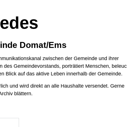
hlt)
medes
einde Domat/Ems
ommunikationskanal zwischen der Gemeinde und ihrer
n des Gemeindevorstands, porträtiert Menschen, beleuc
n Blick auf das aktive Leben innerhalb der Gemeinde.
lich und wird direkt an alle Haushalte versendet. Gerne
rchiv blättern.