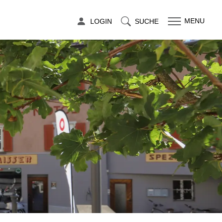
LOGIN
SUCHE
MENU