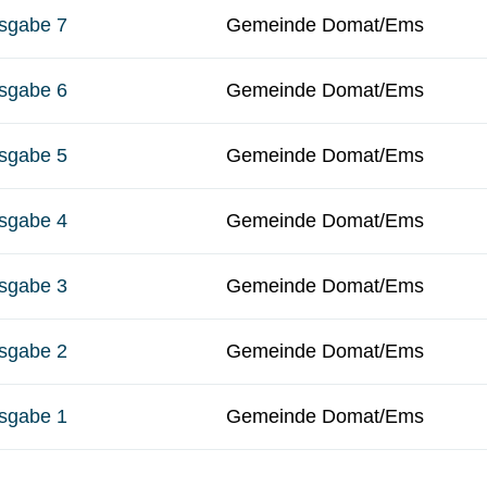
sgabe 7
Gemeinde Domat/Ems
sgabe 6
Gemeinde Domat/Ems
sgabe 5
Gemeinde Domat/Ems
sgabe 4
Gemeinde Domat/Ems
sgabe 3
Gemeinde Domat/Ems
sgabe 2
Gemeinde Domat/Ems
sgabe 1
Gemeinde Domat/Ems