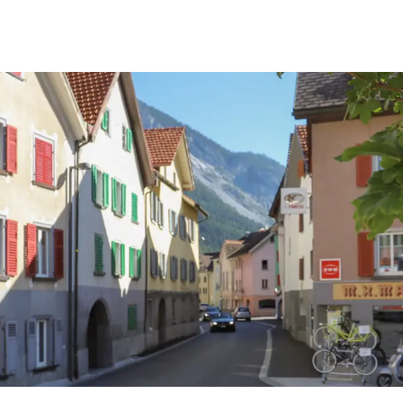
rgemeinde