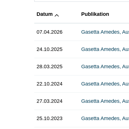
Datum
Publikation
07.04.2026
Gasetta Amedes, Au
24.10.2025
Gasetta Amedes, Au
28.03.2025
Gasetta Amedes, Au
22.10.2024
Gasetta Amedes, Au
27.03.2024
Gasetta Amedes, Au
25.10.2023
Gasetta Amedes, Au