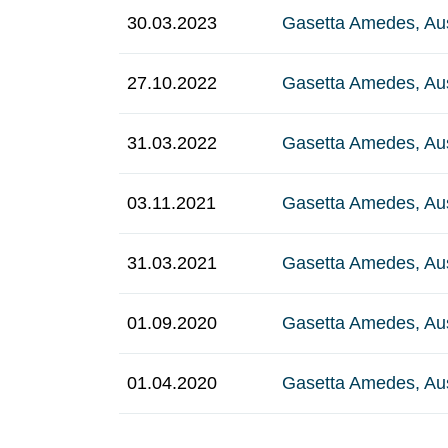
30.03.2023
Gasetta Amedes, Au
27.10.2022
Gasetta Amedes, Au
31.03.2022
Gasetta Amedes, Au
03.11.2021
Gasetta Amedes, Au
31.03.2021
Gasetta Amedes, Au
01.09.2020
Gasetta Amedes, Au
01.04.2020
Gasetta Amedes, Au