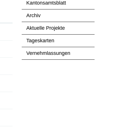
Kantonsamtsblatt
Archiv
Aktuelle Projekte
Tageskarten
Vernehmlassungen