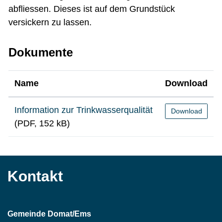
abfliessen. Dieses ist auf dem Grundstück
versickern zu lassen.
Dokumente
Name
Download
Information zur Trinkwasserqualität
Download
(PDF, 152 kB)
Kontakt
Gemeinde Domat/Ems