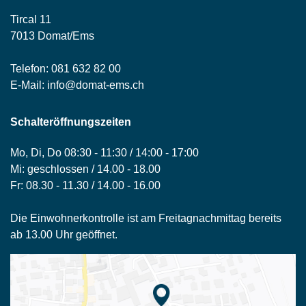
Tircal 11
7013 Domat/Ems
Telefon:
081 632 82 00
E-Mail:
info@domat-ems.ch
Schalteröffnungszeiten
Mo, Di, Do 08:30 - 11:30 / 14:00 - 17:00
Mi: geschlossen / 14.00 - 18.00
Fr: 08.30 - 11.30 / 14.00 - 16.00
Die Einwohnerkontrolle ist am Freitagnachmittag bereits
ab 13.00 Uhr geöffnet.