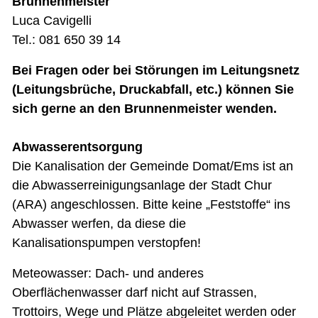
Brunnenmeister
Luca Cavigelli
Tel.: 081 650 39 14
Bei Fragen oder bei Störungen im Leitungsnetz
(Leitungsbrüche, Druckabfall, etc.) können Sie
sich gerne an den Brunnenmeister wenden.
Abwasserentsorgung
Die Kanalisation der Gemeinde Domat/Ems ist an
die Abwasserreinigungsanlage der Stadt Chur
(ARA) angeschlossen. Bitte keine „Feststoffe“ ins
Abwasser werfen, da diese die
Kanalisationspumpen verstopfen!
Meteowasser: Dach- und anderes
Oberflächenwasser darf nicht auf Strassen,
Trottoirs, Wege und Plätze abgeleitet werden oder