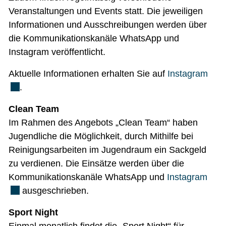
Veranstaltungen und Events statt. Die jeweiligen
Informationen und Ausschreibungen werden über
die Kommunikationskanäle WhatsApp und
Instagram veröffentlicht.
Exte
Aktuelle Informationen erhalten Sie auf
Instagram
.
Clean Team
Im Rahmen des Angebots „Clean Team“ haben
Jugendliche die Möglichkeit, durch Mithilfe bei
Reinigungsarbeiten im Jugendraum ein Sackgeld
zu verdienen. Die Einsätze werden über die
Exte
Kommunikationskanäle WhatsApp und
Instagram
ausgeschrieben.
Sport Night