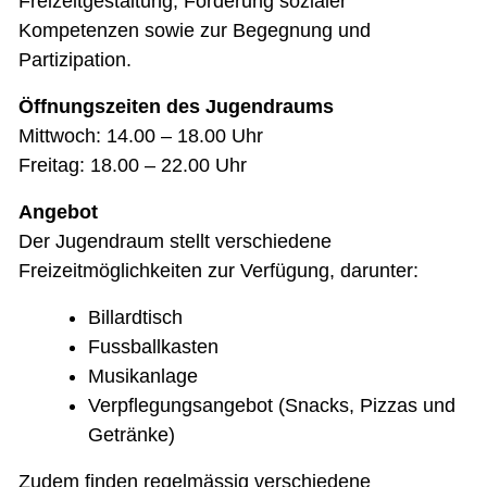
Freizeitgestaltung, Förderung sozialer
Kompetenzen sowie zur Begegnung und
Partizipation.
Öffnungszeiten des Jugendraums
Mittwoch: 14.00 – 18.00 Uhr
Freitag: 18.00 – 22.00 Uhr
Angebot
Der Jugendraum stellt verschiedene
Freizeitmöglichkeiten zur Verfügung, darunter:
Billardtisch
Fussballkasten
Musikanlage
Verpflegungsangebot (Snacks, Pizzas und
Getränke)
Zudem finden regelmässig verschiedene