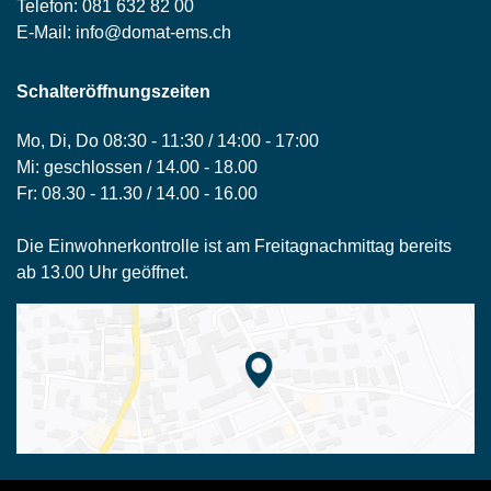
Telefon:
081 632 82 00
E-Mail:
info@domat-ems.ch
Schalteröffnungszeiten
Mo, Di, Do 08:30 - 11:30 / 14:00 - 17:00
Mi: geschlossen / 14.00 - 18.00
Fr: 08.30 - 11.30 / 14.00 - 16.00
Die Einwohnerkontrolle ist am Freitagnachmittag bereits
ab 13.00 Uhr geöffnet.