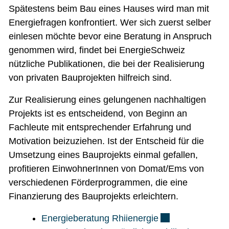
Spätestens beim Bau eines Hauses wird man mit
Energiefragen konfrontiert. Wer sich zuerst selber
einlesen möchte bevor eine Beratung in Anspruch
genommen wird, findet bei EnergieSchweiz
nützliche Publikationen, die bei der Realisierung
von privaten Bauprojekten hilfreich sind.
Zur Realisierung eines gelungenen nachhaltigen
Projekts ist es entscheidend, von Beginn an
Fachleute mit entsprechender Erfahrung und
Motivation beizuziehen. Ist der Entscheid für die
Umsetzung eines Bauprojekts einmal gefallen,
profitieren EinwohnerInnen von Domat/Ems von
verschiedenen Förderprogrammen, die eine
Finanzierung des Bauprojekts erleichtern.
Externer Link wir
Energieberatung Rhiienergie