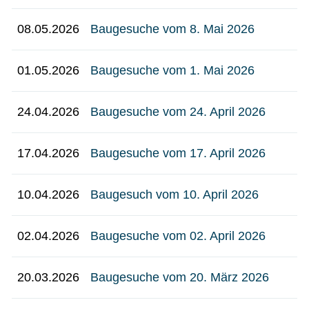
08.05.2026
Baugesuche vom 8. Mai 2026
01.05.2026
Baugesuche vom 1. Mai 2026
24.04.2026
Baugesuche vom 24. April 2026
17.04.2026
Baugesuche vom 17. April 2026
10.04.2026
Baugesuch vom 10. April 2026
02.04.2026
Baugesuche vom 02. April 2026
20.03.2026
Baugesuche vom 20. März 2026