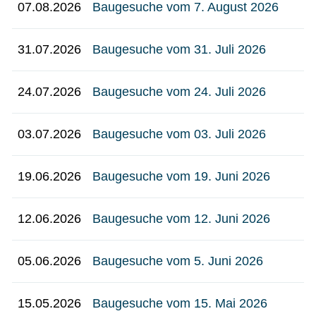
07.08.2026
Baugesuche vom 7. August 2026
31.07.2026
Baugesuche vom 31. Juli 2026
24.07.2026
Baugesuche vom 24. Juli 2026
03.07.2026
Baugesuche vom 03. Juli 2026
19.06.2026
Baugesuche vom 19. Juni 2026
12.06.2026
Baugesuche vom 12. Juni 2026
05.06.2026
Baugesuche vom 5. Juni 2026
15.05.2026
Baugesuche vom 15. Mai 2026