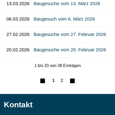
13.03.2026
Baugesuche vom 13. März 2026
06.03.2026
Baugesuch vom 6. März 2026
27.02.2026
Baugesuche vom 27. Februar 2026
20.02.2026
Baugesuche vom 20. Februar 2026
1 bis 20 von 39 Einträgen
1
2
Kontakt