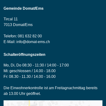
Gemeinde Domat/Ems
Tircal 11
7013 Domat/Ems
Telefon:
081 632 82 00
E-Mail:
info@domat-ems.ch
Schalteröffnungszeiten
Mo, Di, Do 08:30 - 11:30 / 14:00 - 17:00
Mi: geschlossen / 14.00 - 18.00
Fr: 08.30 - 11.30 / 14.00 - 16.00
Die Einwohnerkontrolle ist am Freitagnachmittag bereits
ab 13.00 Uhr geöffnet.