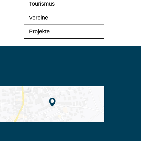
Tourismus
Vereine
Projekte