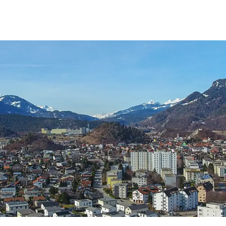
rgemeinde