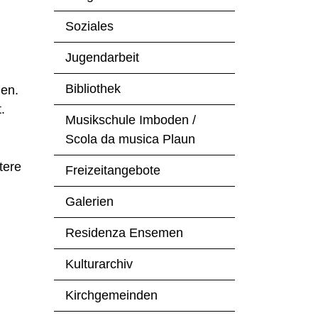
Soziales
Jugendarbeit
Bibliothek
len.
.
Musikschule Imboden /
Scola da musica Plaun
tere
Freizeitangebote
Galerien
Residenza Ensemen
Kulturarchiv
Kirchgemeinden