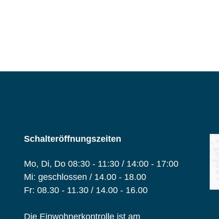
Schalteröffnungszeiten
Mo, Di, Do 08:30 - 11:30 / 14:00 - 17:00
Mi: geschlossen / 14.00 - 18.00
Fr: 08.30 - 11.30 / 14.00 - 16.00
Die Einwohnerkontrolle ist am