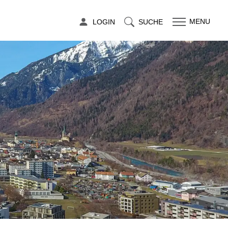
LOGIN
SUCHE
MENU