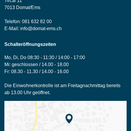
Tircal 11
7013 Domat/Ems
Telefon:
081 632 82 00
E-Mail:
info@domat-ems.ch
Schalteröffnungszeiten
Mo, Di, Do 08:30 - 11:30 / 14:00 - 17:00
Mi: geschlossen / 14.00 - 18.00
Fr: 08.30 - 11.30 / 14.00 - 16.00
Die Einwohnerkontrolle ist am Freitagnachmittag bereits
ab 13.00 Uhr geöffnet.