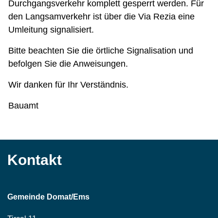
Durchgangsverkehr komplett gesperrt werden. Für
den Langsamverkehr ist über die Via Rezia eine
Umleitung signalisiert.
Bitte beachten Sie die örtliche Signalisation und
befolgen Sie die Anweisungen.
Wir danken für Ihr Verständnis.
Bauamt
Kontakt
Gemeinde Domat/Ems