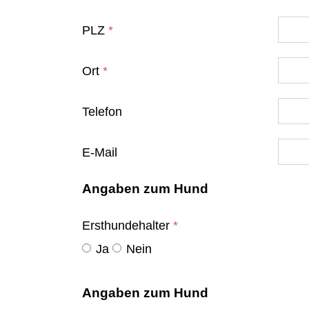
PLZ
*
Ort
*
Telefon
E-Mail
Angaben zum Hund
Ersthundehalter
*
Ja
Nein
Angaben zum Hund