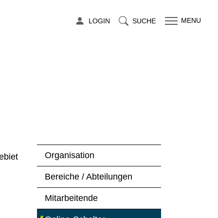
LOGIN
SUCHE
MENU
Organisation
ebiet
Bereiche / Abteilungen
Mitarbeitende