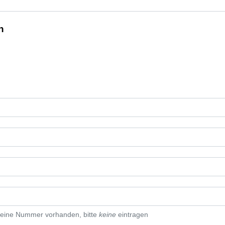
n
eine Nummer vorhanden, bitte
keine
eintragen