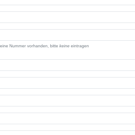
eine Nummer vorhanden, bitte
keine
eintragen