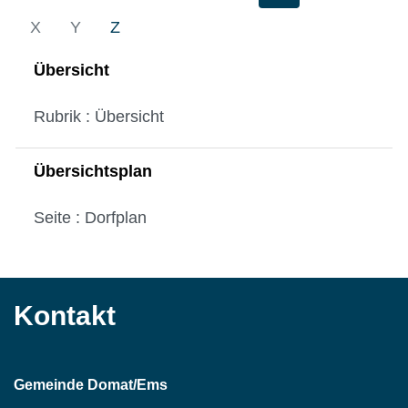
X
Y
Z
Übersicht
Rubrik : Übersicht
Übersichtsplan
Seite : Dorfplan
Kontakt
Gemeinde Domat/Ems