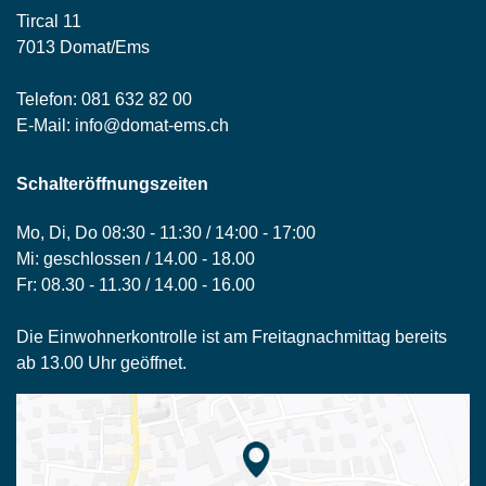
Tircal 11
7013 Domat/Ems
Telefon:
081 632 82 00
E-Mail:
info@domat-ems.ch
Schalteröffnungszeiten
Mo, Di, Do 08:30 - 11:30 / 14:00 - 17:00
Mi: geschlossen / 14.00 - 18.00
Fr: 08.30 - 11.30 / 14.00 - 16.00
Die Einwohnerkontrolle ist am Freitagnachmittag bereits
ab 13.00 Uhr geöffnet.