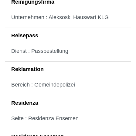
Reinigungsfirma
Unternehmen : Aleksoski Hauswart KLG
Reisepass
Dienst : Passbestellung
Reklamation
Bereich : Gemeindepolizei
Residenza
Seite : Residenza Ensemen