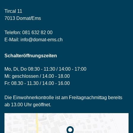
Tircal 11
7013 Domat/Ems
Telefon:
081 632 82 00
E-Mail:
info@domat-ems.ch
Schalteröffnungszeiten
Mo, Di, Do 08:30 - 11:30 / 14:00 - 17:00
Mi: geschlossen / 14.00 - 18.00
Fr: 08.30 - 11.30 / 14.00 - 16.00
Die Einwohnerkontrolle ist am Freitagnachmittag bereits
ab 13.00 Uhr geöffnet.