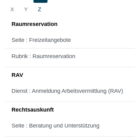
X
Y
Z
Raumreservation
Seite : Freizeitangebote
Rubrik : Raumreservation
RAV
Dienst : Anmeldung Arbeitsvermittlung (RAV)
Rechtsauskunft
Seite : Beratung und Unterstützung