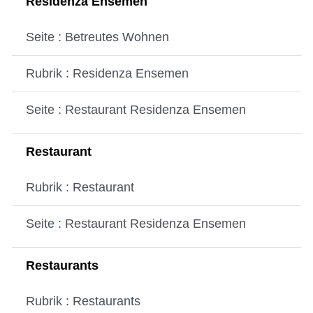
Residenza Ensemen
Seite : Betreutes Wohnen
Rubrik : Residenza Ensemen
Seite : Restaurant Residenza Ensemen
Restaurant
Rubrik : Restaurant
Seite : Restaurant Residenza Ensemen
Restaurants
Rubrik : Restaurants