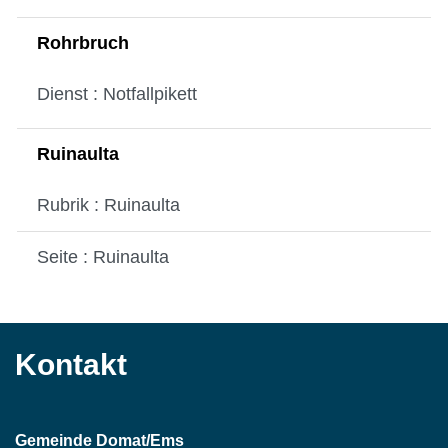
Rohrbruch
Dienst : Notfallpikett
Ruinaulta
Rubrik : Ruinaulta
Seite : Ruinaulta
Kontakt
Gemeinde Domat/Ems