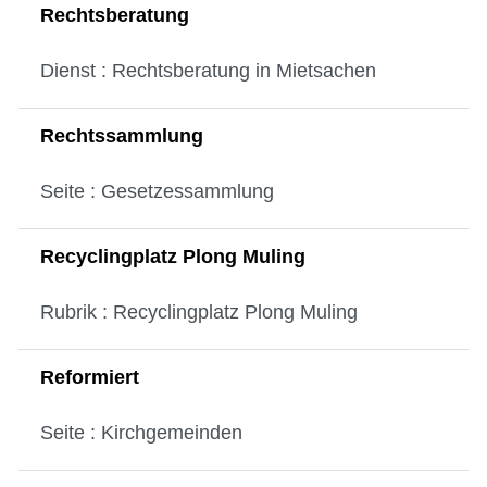
Rechtsberatung
Dienst : Rechtsberatung in Mietsachen
Rechtssammlung
Seite : Gesetzessammlung
Recyclingplatz Plong Muling
Rubrik : Recyclingplatz Plong Muling
Reformiert
Seite : Kirchgemeinden