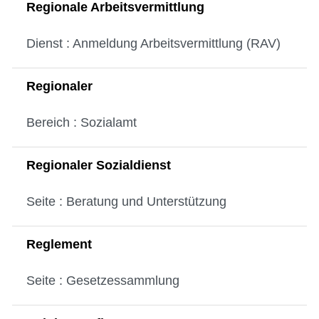
Regionale Arbeitsvermittlung
Dienst : Anmeldung Arbeitsvermittlung (RAV)
Regionaler
Bereich : Sozialamt
Regionaler Sozialdienst
Seite : Beratung und Unterstützung
Reglement
Seite : Gesetzessammlung